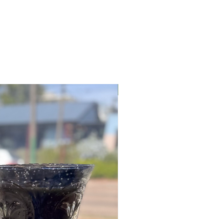
PRE ORDER