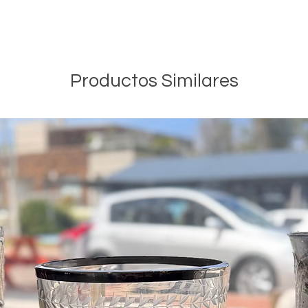
Productos Similares